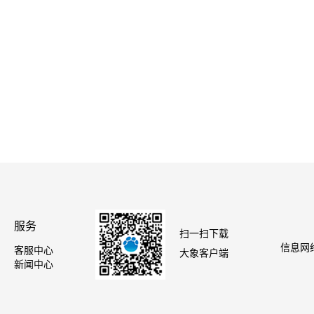
服务
扫一扫下载
信息网络
客服中心
大象客户端
新闻中心