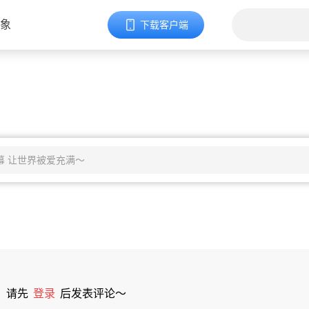
象
下载客户端
请先
登录
后发表评论～