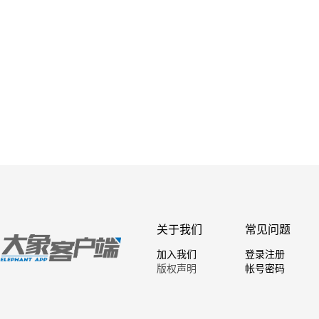
关于我们
常见问题
加入我们
登录注册
版权声明
帐号密码