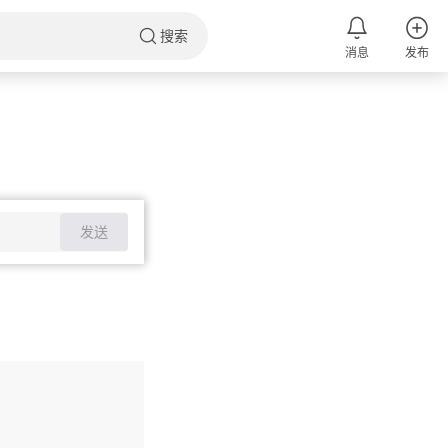
搜索
消息
发布
发送