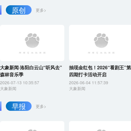
原创
更多>
大象新闻·洛阳白云山“听风去”
抽现金红包！2026“看剧王”第
森林音乐季
四期打卡活动开启
2026-07-13 10:35:57
2026-06-04 11:57:39
大象新闻
大象新闻
早报
更多>