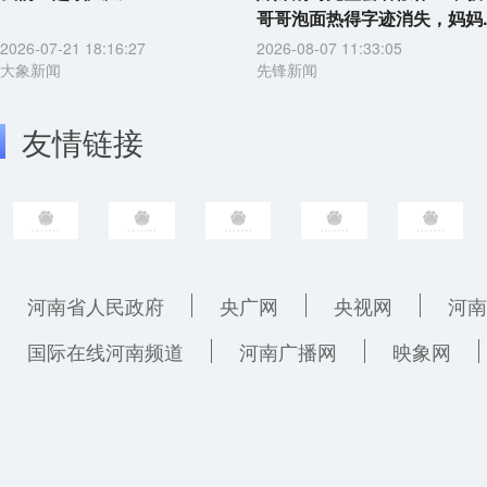
哥哥泡面热得字迹消失，妈妈..
2026-07-21 18:16:27
2026-08-07 11:33:05
大象新闻
先锋新闻
友情链接
河南省人民政府
央广网
央视网
河南
国际在线河南频道
河南广播网
映象网