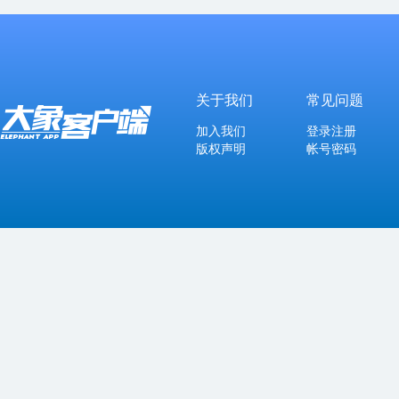
关于我们
常见问题
加入我们
登录注册
版权声明
帐号密码