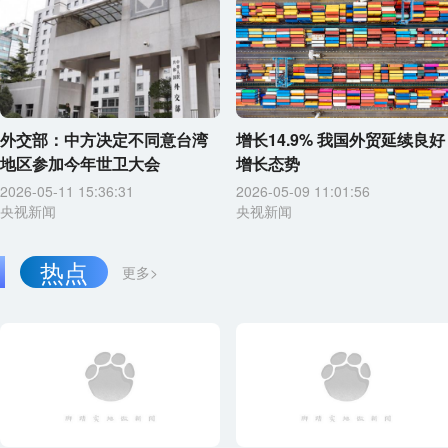
外交部：中方决定不同意台湾
增长14.9% 我国外贸延续良好
地区参加今年世卫大会
增长态势
2026-05-11 15:36:31
2026-05-09 11:01:56
央视新闻
央视新闻
热点
更多>