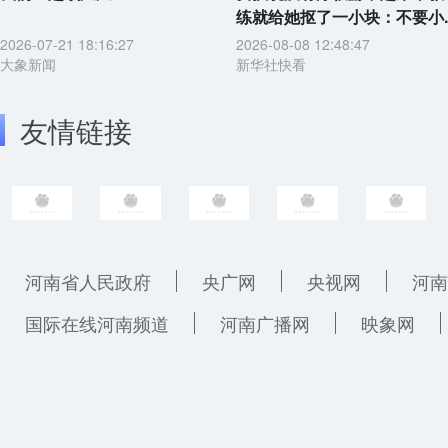
练就给她抠了一小块：不要小..
2026-07-21 18:16:27
2026-08-08 12:48:47
大象新闻
新华社快看
友情链接
河南省人民政府
央广网
央视网
河南
国际在线河南频道
河南广播网
映象网