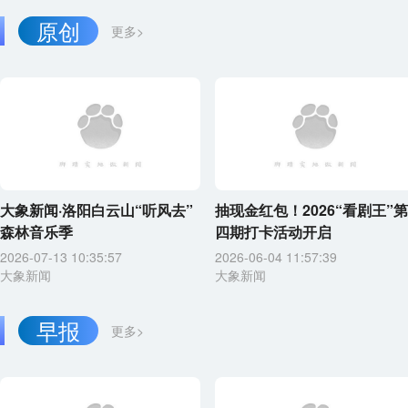
原创
更多>
大象新闻·洛阳白云山“听风去”
抽现金红包！2026“看剧王”第
森林音乐季
四期打卡活动开启
2026-07-13 10:35:57
2026-06-04 11:57:39
大象新闻
大象新闻
早报
更多>