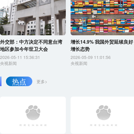
外交部：中方决定不同意台湾
增长14.9% 我国外贸延续良好
地区参加今年世卫大会
增长态势
2026-05-11 15:36:31
2026-05-09 11:01:56
央视新闻
央视新闻
热点
更多>