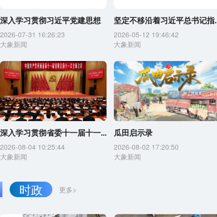
深入学习贯彻习近平党建思想
坚定不移沿着习近平总书记指..
2026-07-31 16:26:23
2026-05-12 19:46:42
大象新闻
大象新闻
深入学习贯彻省委十一届十一...
瓜田启示录
2026-08-04 10:25:44
2026-08-02 17:20:50
大象新闻
大象新闻
时政
更多>