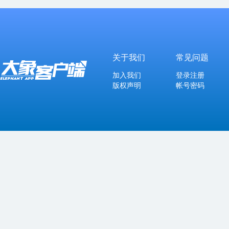
关于我们
常见问题
加入我们
登录注册
版权声明
帐号密码