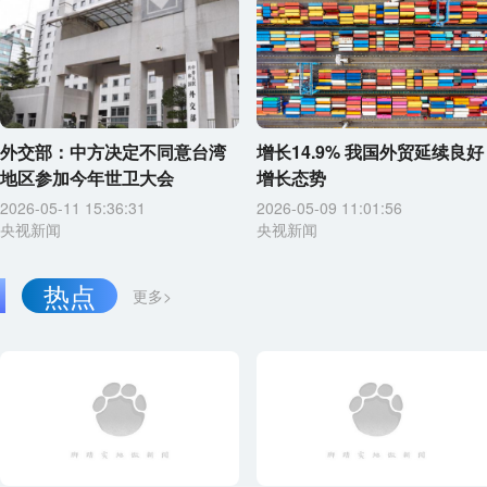
外交部：中方决定不同意台湾
增长14.9% 我国外贸延续良好
地区参加今年世卫大会
增长态势
2026-05-11 15:36:31
2026-05-09 11:01:56
央视新闻
央视新闻
热点
更多>