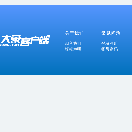
关于我们
常见问题
加入我们
登录注册
版权声明
帐号密码