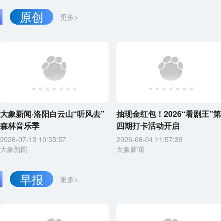
原创
更多>
大象新闻·洛阳白云山“听风去”
抽现金红包！2026“看剧王”第
森林音乐季
四期打卡活动开启
2026-07-13 10:35:57
2026-06-04 11:57:39
大象新闻
大象新闻
早报
更多>