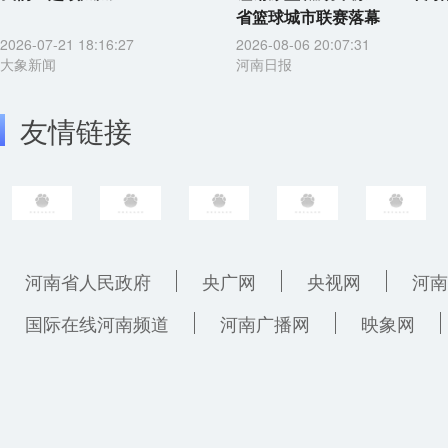
省篮球城市联赛落幕
2026-07-21 18:16:27
2026-08-06 20:07:31
大象新闻
河南日报
友情链接
河南省人民政府
央广网
央视网
河南
国际在线河南频道
河南广播网
映象网