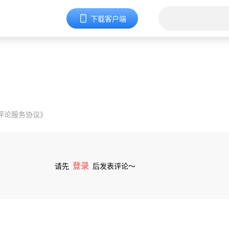
下载客户端
评论服务协议》
登录
请先
后发表评论～