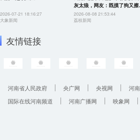
灰太狼，网友：既摸了狗又擦..
2026-07-21 18:16:27
2026-08-08 21:53:44
大象新闻
荔枝新闻
友情链接
河南省人民政府
央广网
央视网
河南
国际在线河南频道
河南广播网
映象网