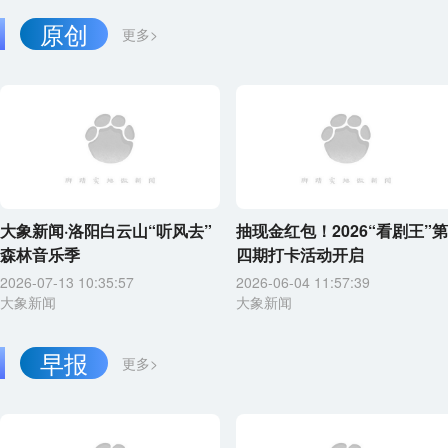
原创
更多>
大象新闻·洛阳白云山“听风去”
抽现金红包！2026“看剧王”第
森林音乐季
四期打卡活动开启
2026-07-13 10:35:57
2026-06-04 11:57:39
大象新闻
大象新闻
早报
更多>