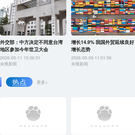
外交部：中方决定不同意台湾
增长14.9% 我国外贸延续良好
地区参加今年世卫大会
增长态势
2026-05-11 15:36:31
2026-05-09 11:01:56
央视新闻
央视新闻
热点
更多>