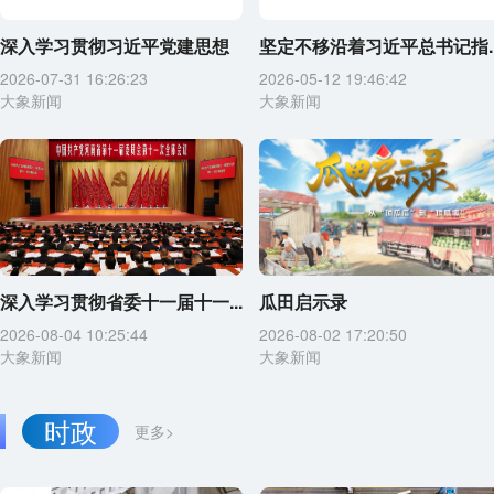
深入学习贯彻习近平党建思想
坚定不移沿着习近平总书记指..
2026-07-31 16:26:23
2026-05-12 19:46:42
大象新闻
大象新闻
深入学习贯彻省委十一届十一...
瓜田启示录
2026-08-04 10:25:44
2026-08-02 17:20:50
大象新闻
大象新闻
时政
更多>