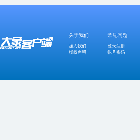
关于我们
常见问题
加入我们
登录注册
版权声明
帐号密码