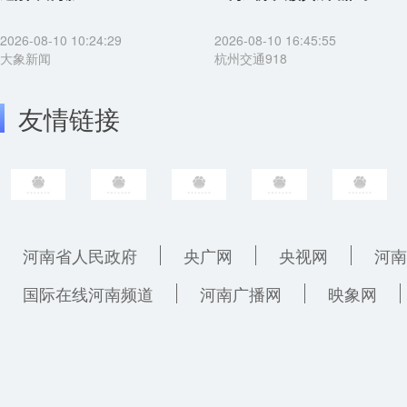
2026-08-10 10:24:29
2026-08-10 16:45:55
大象新闻
杭州交通918
友情链接
河南省人民政府
央广网
央视网
河南
国际在线河南频道
河南广播网
映象网