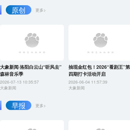
原创
更多>
大象新闻·洛阳白云山“听风去”
抽现金红包！2026“看剧王”第
森林音乐季
四期打卡活动开启
2026-07-13 10:35:57
2026-06-04 11:57:39
大象新闻
大象新闻
早报
更多>