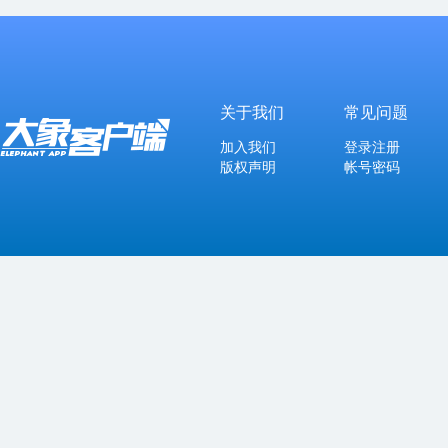
关于我们
常见问题
加入我们
登录注册
版权声明
帐号密码