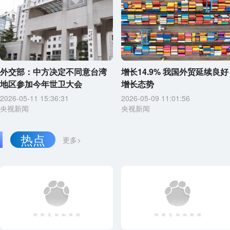
外交部：中方决定不同意台湾
增长14.9% 我国外贸延续良好
地区参加今年世卫大会
增长态势
2026-05-11 15:36:31
2026-05-09 11:01:56
央视新闻
央视新闻
热点
更多>