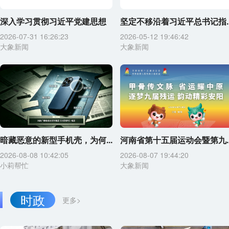
深入学习贯彻习近平党建思想
坚定不移沿着习近平总书记指..
2026-07-31 16:26:23
2026-05-12 19:46:42
大象新闻
大象新闻
暗藏恶意的新型手机壳，为何...
河南省第十五届运动会暨第九..
2026-08-08 10:42:05
2026-08-07 19:44:20
小莉帮忙
大象新闻
时政
更多>