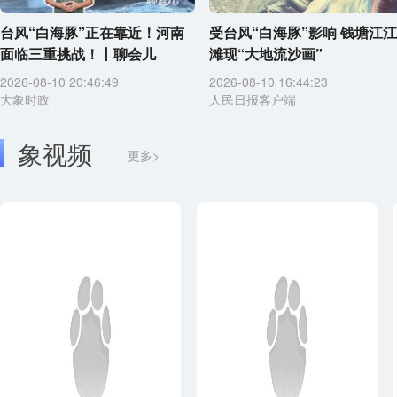
台风“白海豚”正在靠近！河南
受台风“白海豚”影响 钱塘江江
面临三重挑战！丨聊会儿
滩现“大地流沙画”
2026-08-10 20:46:49
2026-08-10 16:44:23
大象时政
人民日报客户端
象视频
更多>