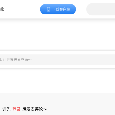
象
下载客户端
请先
登录
后发表评论～