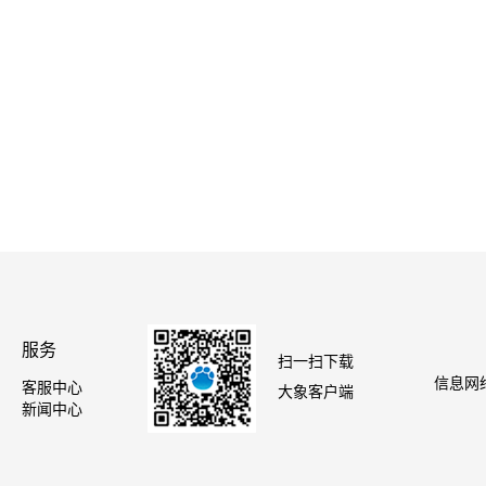
服务
扫一扫下载
信息网络
客服中心
大象客户端
新闻中心