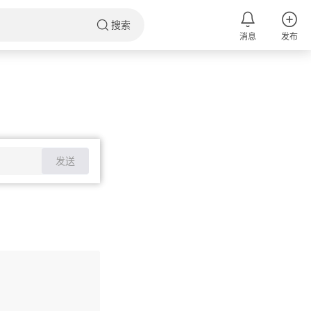
搜索
消息
发布
发送