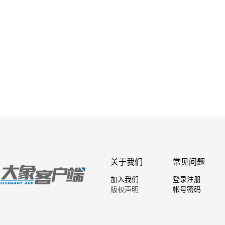
关于我们
常见问题
加入我们
登录注册
版权声明
帐号密码