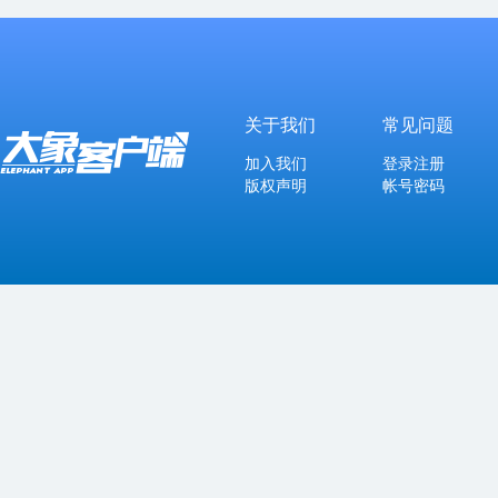
关于我们
常见问题
加入我们
登录注册
版权声明
帐号密码