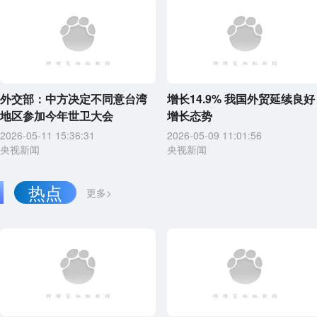
外交部：中方决定不同意台湾
增长14.9% 我国外贸延续良好
地区参加今年世卫大会
增长态势
2026-05-11 15:36:31
2026-05-09 11:01:56
央视新闻
央视新闻
热点
更多>