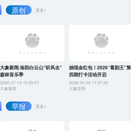
原创
更多>
大象新闻·洛阳白云山“听风去”
抽现金红包！2026“看剧王”第
森林音乐季
四期打卡活动开启
2026-07-13 10:35:57
2026-06-04 11:57:39
大象新闻
大象新闻
早报
更多>