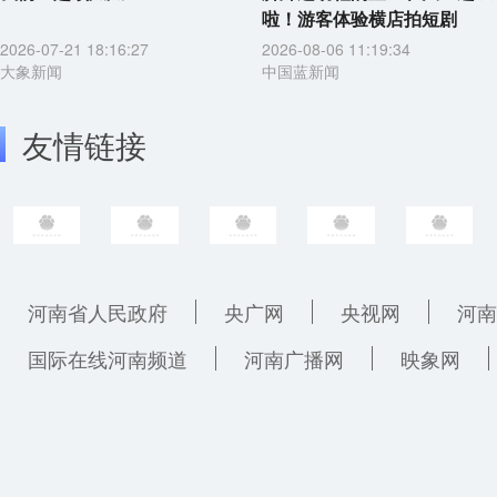
啦！游客体验横店拍短剧
2026-07-21 18:16:27
2026-08-06 11:19:34
大象新闻
中国蓝新闻
友情链接
河南省人民政府
央广网
央视网
河南
国际在线河南频道
河南广播网
映象网