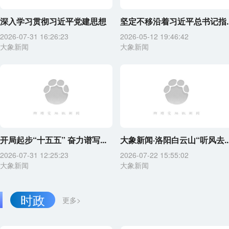
深入学习贯彻习近平党建思想
坚定不移沿着习近平总书记指..
2026-07-31 16:26:23
2026-05-12 19:46:42
大象新闻
大象新闻
开局起步“十五五” 奋力谱写...
大象新闻·洛阳白云山“听风去..
2026-07-31 12:25:23
2026-07-22 15:55:02
大象新闻
大象新闻
时政
更多>