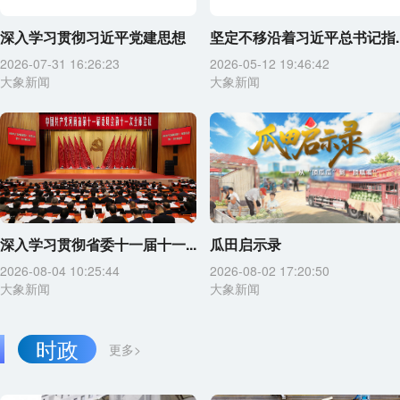
深入学习贯彻习近平党建思想
坚定不移沿着习近平总书记指..
2026-07-31 16:26:23
2026-05-12 19:46:42
大象新闻
大象新闻
深入学习贯彻省委十一届十一...
瓜田启示录
2026-08-04 10:25:44
2026-08-02 17:20:50
大象新闻
大象新闻
时政
更多>