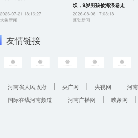
坝，9岁男孩被海浪卷走
2026-07-21 18:16:27
2026-08-08 17:03:18
大象新闻
蓬勃新闻
友情链接
河南省人民政府
央广网
央视网
河南
国际在线河南频道
河南广播网
映象网