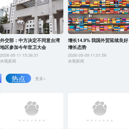
外交部：中方决定不同意台湾
增长14.9% 我国外贸延续良好
地区参加今年世卫大会
增长态势
2026-05-11 15:36:31
2026-05-09 11:01:56
央视新闻
央视新闻
热点
更多>