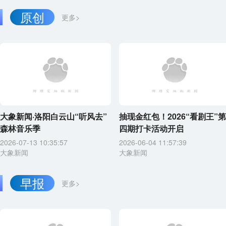
原创
更多>
大象新闻·洛阳白云山“听风去”
抽现金红包！2026“看剧王”第
森林音乐季
四期打卡活动开启
2026-07-13 10:35:57
2026-06-04 11:57:39
大象新闻
大象新闻
早报
更多>