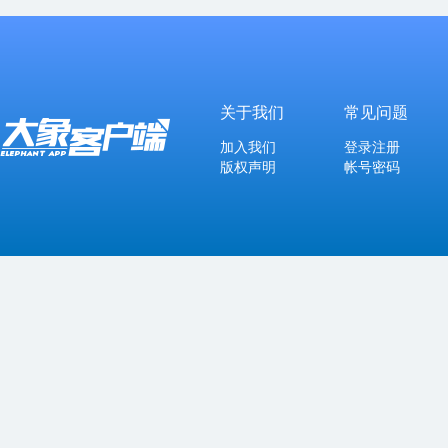
关于我们
常见问题
加入我们
登录注册
版权声明
帐号密码