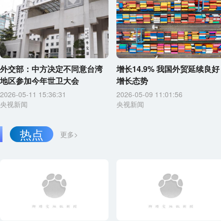
外交部：中方决定不同意台湾
增长14.9% 我国外贸延续良好
地区参加今年世卫大会
增长态势
2026-05-11 15:36:31
2026-05-09 11:01:56
央视新闻
央视新闻
热点
更多>