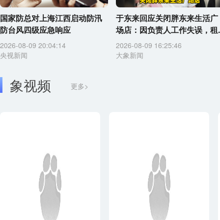
国家防总对上海江西启动防汛
于东来回应关闭胖东来生活广
防台风四级应急响应
场店：因负责人工作失误，租..
2026-08-09 20:04:14
2026-08-09 16:25:46
央视新闻
大象新闻
象视频
更多>