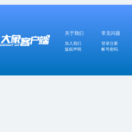
关于我们
常见问题
加入我们
登录注册
版权声明
帐号密码