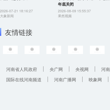
年底关闭
2026-07-21 18:16:27
2026-08-09 15:55:37
大象新闻
果然视频
友情链接
河南省人民政府
央广网
央视网
河南
国际在线河南频道
河南广播网
映象网