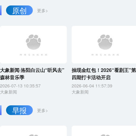
原创
更多>
大象新闻·洛阳白云山“听风去”
抽现金红包！2026“看剧王”第
森林音乐季
四期打卡活动开启
2026-07-13 10:35:57
2026-06-04 11:57:39
大象新闻
大象新闻
早报
更多>