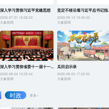
深入学习贯彻习近平党建思想
坚定不移沿着习近平总书记指..
2026-07-31 16:26:23
2026-05-12 19:46:42
大象新闻
大象新闻
深入学习贯彻省委十一届十一...
瓜田启示录
2026-08-04 10:25:44
2026-08-02 17:20:50
大象新闻
大象新闻
时政
更多>