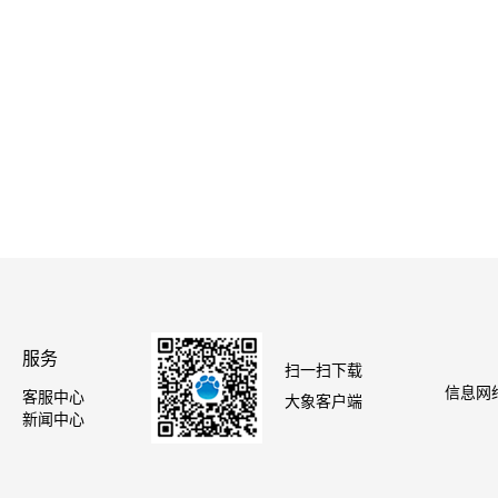
服务
扫一扫下载
信息网络
客服中心
大象客户端
新闻中心