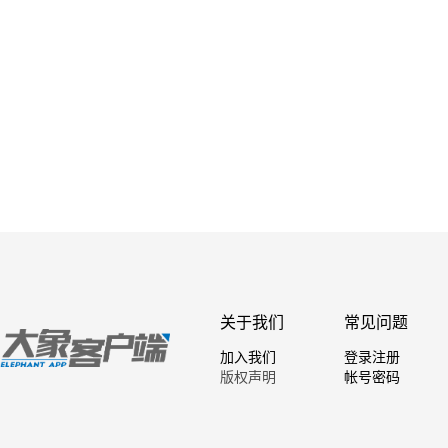
关于我们
常见问题
加入我们
登录注册
版权声明
帐号密码