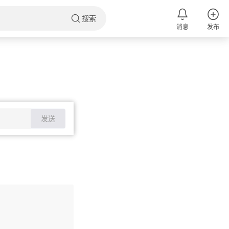
搜索
消息
发布
发送