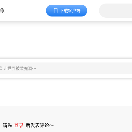
象
下载客户端
请先
登录
后发表评论～