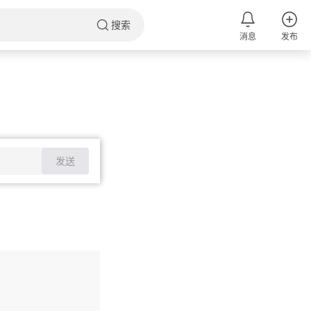
搜索
消息
发布
发送