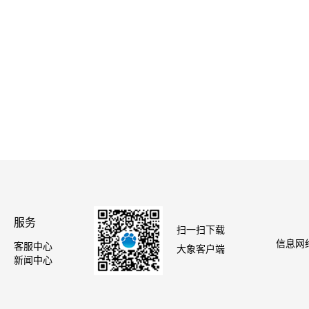
服务
扫一扫下载
信息网络
客服中心
大象客户端
新闻中心