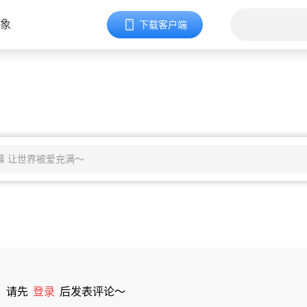
象
下载客户端
请先
登录
后发表评论～