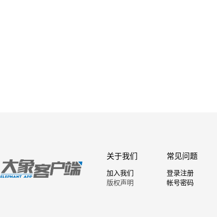
关于我们
常见问题
加入我们
登录注册
版权声明
帐号密码