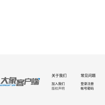
关于我们
常见问题
加入我们
登录注册
版权声明
帐号密码