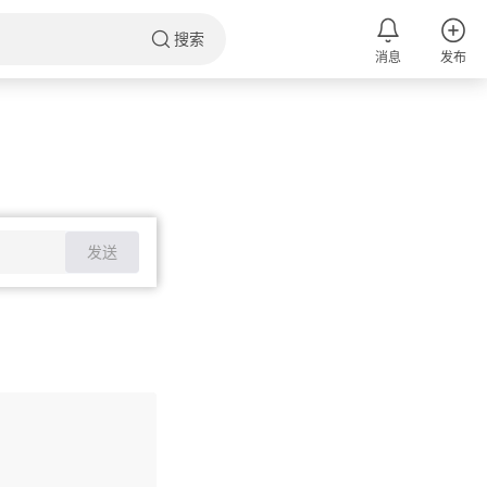
搜索
消息
发布
发送