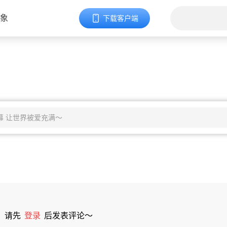
象
下载客户端
请先
登录
后发表评论～