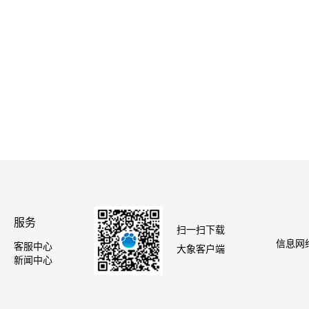
服务
扫一扫下载
信息网络
客服中心
大象客户端
新闻中心