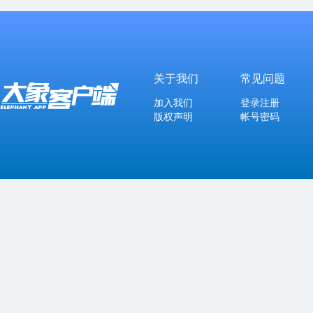
关于我们
常见问题
加入我们
登录注册
版权声明
帐号密码