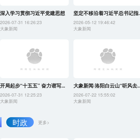
深入学习贯彻习近平党建思想
坚定不移沿着习近平总书记指..
2026-07-31 16:26:23
2026-05-12 19:46:42
大象新闻
大象新闻
开局起步“十五五” 奋力谱写...
大象新闻·洛阳白云山“听风去..
2026-07-31 12:25:23
2026-07-22 15:55:02
大象新闻
大象新闻
时政
更多>