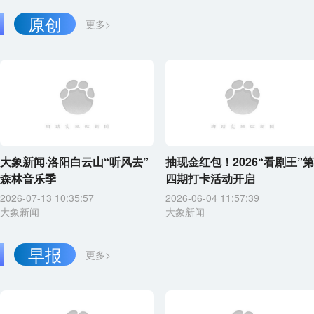
原创
更多>
大象新闻·洛阳白云山“听风去”
抽现金红包！2026“看剧王”第
森林音乐季
四期打卡活动开启
2026-07-13 10:35:57
2026-06-04 11:57:39
大象新闻
大象新闻
早报
更多>