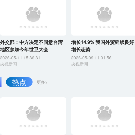
外交部：中方决定不同意台湾
增长14.9% 我国外贸延续良好
地区参加今年世卫大会
增长态势
2026-05-11 15:36:31
2026-05-09 11:01:56
央视新闻
央视新闻
热点
更多>