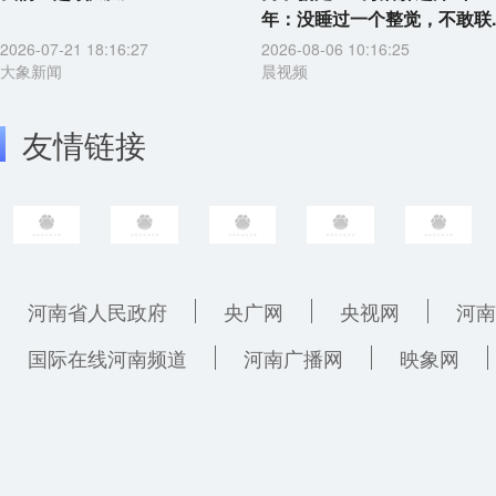
年：没睡过一个整觉，不敢联..
2026-07-21 18:16:27
2026-08-06 10:16:25
大象新闻
晨视频
友情链接
河南省人民政府
央广网
央视网
河南
国际在线河南频道
河南广播网
映象网