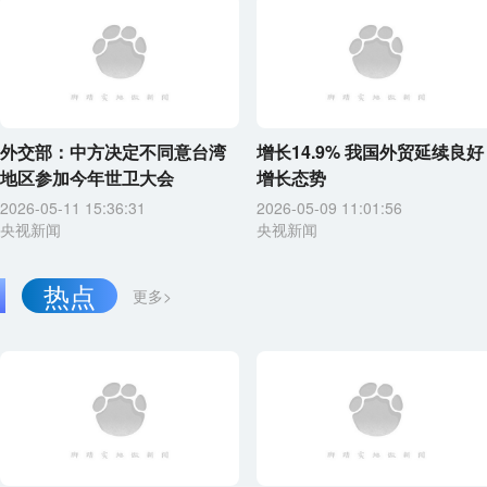
外交部：中方决定不同意台湾
增长14.9% 我国外贸延续良好
地区参加今年世卫大会
增长态势
2026-05-11 15:36:31
2026-05-09 11:01:56
央视新闻
央视新闻
热点
更多>