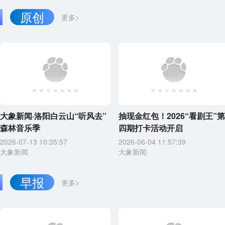
原创
更多>
大象新闻·洛阳白云山“听风去”
抽现金红包！2026“看剧王”第
森林音乐季
四期打卡活动开启
2026-07-13 10:35:57
2026-06-04 11:57:39
大象新闻
大象新闻
早报
更多>