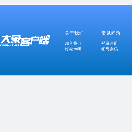
关于我们
常见问题
加入我们
登录注册
版权声明
帐号密码