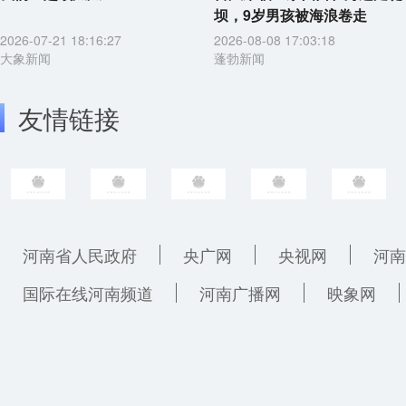
坝，9岁男孩被海浪卷走
2026-07-21 18:16:27
2026-08-08 17:03:18
大象新闻
蓬勃新闻
友情链接
河南省人民政府
央广网
央视网
河南
国际在线河南频道
河南广播网
映象网