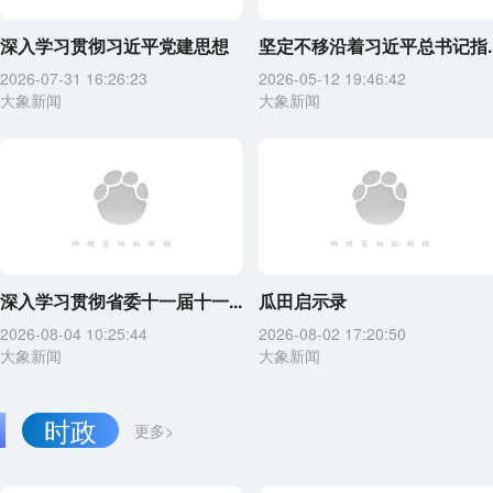
深入学习贯彻习近平党建思想
坚定不移沿着习近平总书记指..
2026-07-31 16:26:23
2026-05-12 19:46:42
大象新闻
大象新闻
深入学习贯彻省委十一届十一...
瓜田启示录
2026-08-04 10:25:44
2026-08-02 17:20:50
大象新闻
大象新闻
时政
更多>